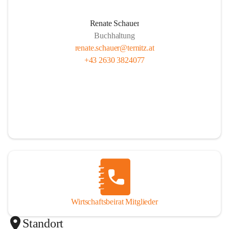
Renate Schauer
Buchhaltung
renate.schauer@ternitz.at
+43 2630 3824077
Wirtschaftsbeirat Mitglieder
Standort