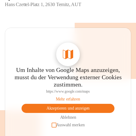
Hans Czettel-Platz 1, 2630 Ternitz, AUT
Um Inhalte von Google Maps anzuzeigen,
musst du der Verwendung externer Cookies
zustimmen.
https://www.google.com/maps
Mehr erfahren
Akzeptieren und anzeigen
Ablehnen
Auswahl merken