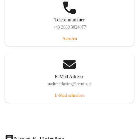
Telefonnummer
+43 2630 3824077
Anrufen
E-Mail Adresse
stadtmarketing@ternitz.at
E-Mail schreiben